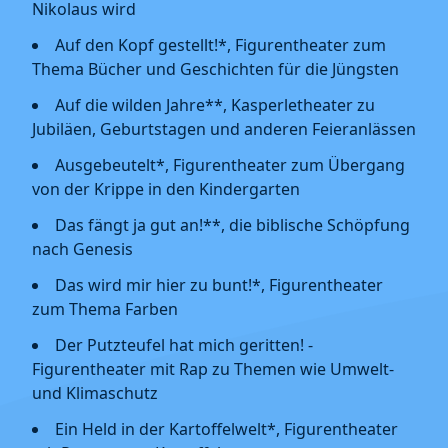
Nikolaus wird
Auf den Kopf gestellt!*, Figurentheater zum
Thema Bücher und Geschichten für die Jüngsten
Auf die wilden Jahre**, Kasperletheater zu
Jubiläen, Geburtstagen und anderen Feieranlässen
Ausgebeutelt*, Figurentheater zum Übergang
von der Krippe in den Kindergarten
Das fängt ja gut an!**, die biblische Schöpfung
nach Genesis
Das wird mir hier zu bunt!*, Figurentheater
zum Thema Farben
Der Putzteufel hat mich geritten! -
Figurentheater mit Rap zu Themen wie Umwelt-
und Klimaschutz
Ein Held in der Kartoffelwelt*, Figurentheater