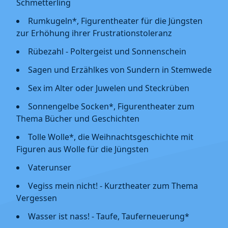
Schmetterling
Rumkugeln*, Figurentheater für die Jüngsten
zur Erhöhung ihrer Frustrationstoleranz
Rübezahl - Poltergeist und Sonnenschein
Sagen und Erzählkes von Sundern in Stemwede
Sex im Alter oder Juwelen und Steckrüben
Sonnengelbe Socken*, Figurentheater zum
Thema Bücher und Geschichten
Tolle Wolle*, die Weihnachtsgeschichte mit
Figuren aus Wolle für die Jüngsten
Vaterunser
Vegiss mein nicht! - Kurztheater zum Thema
Vergessen
Wasser ist nass! - Taufe, Tauferneuerung*