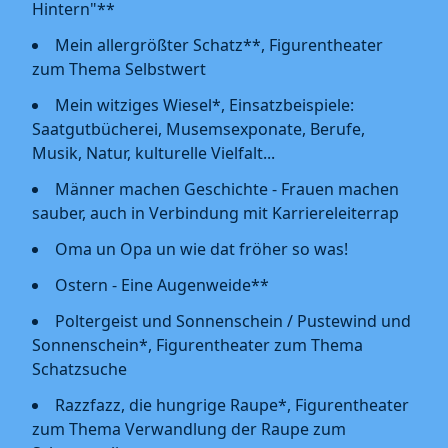
Hintern"**
Mein allergrößter Schatz**, Figurentheater
zum Thema Selbstwert
Mein witziges Wiesel*, Einsatzbeispiele:
Saatgutbücherei, Musemsexponate, Berufe,
Musik, Natur, kulturelle Vielfalt...
Männer machen Geschichte - Frauen machen
sauber, auch in Verbindung mit Karriereleiterrap
Oma un Opa un wie dat fröher so was!
Ostern - Eine Augenweide**
Poltergeist und Sonnenschein / Pustewind und
Sonnenschein*, Figurentheater zum Thema
Schatzsuche
Razzfazz, die hungrige Raupe*, Figurentheater
zum Thema Verwandlung der Raupe zum