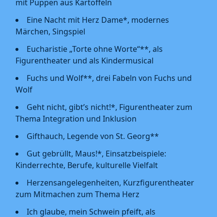
mit Puppen aus Kartoffeln
Eine Nacht mit Herz Dame*, modernes
Märchen, Singspiel
Eucharistie „Torte ohne Worte“**, als
Figurentheater und als Kindermusical
Fuchs und Wolf**, drei Fabeln von Fuchs und
Wolf
Geht nicht, gibt’s nicht!*, Figurentheater zum
Thema Integration und Inklusion
Gifthauch, Legende von St. Georg**
Gut gebrüllt, Maus!*, Einsatzbeispiele:
Kinderrechte, Berufe, kulturelle Vielfalt
Herzensangelegenheiten, Kurzfigurentheater
zum Mitmachen zum Thema Herz
Ich glaube, mein Schwein pfeift, als