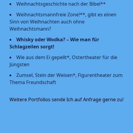
Weihnachtsgeschichte nach der Bibel**
Weihnachtsmannfreie Zone!**, gibt es einen
Sinn von Weihnachten auch ohne
Weihnachtsmann?
Whisky oder Wodka? – Wie man für
Schlagzeilen sorgt!
Wie aus dem Ei gepellt*, Ostertheater für die
Jüngsten
Zumsel, Stein der Weisen*, Figurentheater zum
Thema Freundschaft
Weitere Portfolios sende Ich auf Anfrage gerne zu!