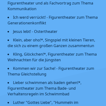
Figurentheater und als Fachvortrag zum Thema
Kommunikation
Ich werd verrückt! - Figurentheater zum Thema
Generationenkonflikt
Jesus lebt! - Ostertheater
Klein, aber oho!*, Singspiel mit kleinen Tieren,
die sich zu einem großen Ganzen zusammentun
Kling, Glöckchen!*, Figurentheater zum Thema
Weihnachten für die Jüngsten
Kommen wir zur Sache! - Figurentheater zum
Thema Gleichstellung
Lieber schwimmen als baden gehen!*,
Figurentheater zum Thema Bade- und
Verhaltensregeln im Schwimmbad
Luther "Gottes Liebe", "Hummeln im