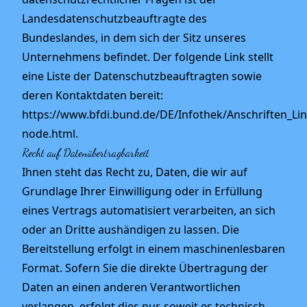
Landesdatenschutzbeauftragte des
Bundeslandes, in dem sich der Sitz unseres
Unternehmens befindet. Der folgende Link stellt
eine Liste der Datenschutzbeauftragten sowie
deren Kontaktdaten bereit:
https://www.bfdi.bund.de/DE/Infothek/Anschriften_Lin
node.html.
Recht auf Datenübertragbarkeit
Ihnen steht das Recht zu, Daten, die wir auf
Grundlage Ihrer Einwilligung oder in Erfüllung
eines Vertrags automatisiert verarbeiten, an sich
oder an Dritte aushändigen zu lassen. Die
Bereitstellung erfolgt in einem maschinenlesbaren
Format. Sofern Sie die direkte Übertragung der
Daten an einen anderen Verantwortlichen
verlangen, erfolgt dies nur, soweit es technisch