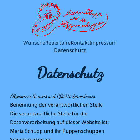
Wünsche
Repertoire
Kontakt
Impressum
Datenschutz
Datenschutz
Allgemeiner Hinweis und Pflichtinformationen
Benennung der verantwortlichen Stelle
Die verantwortliche Stelle für die
Datenverarbeitung auf dieser Website ist:
Maria Schupp und ihr Puppenschuppen
Schlossgärten 32