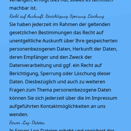
machbar ist.
Recht auf Auskunft, Berichtigung, Sperrung, Löschung
Sie haben jederzeit im Rahmen der geltenden
gesetzlichen Bestimmungen das Recht auf
unentgeltliche Auskunft über Ihre gespeicherten
personenbezogenen Daten, Herkunft der Daten,
deren Empfänger und den Zweck der
Datenverarbeitung und ggf. ein Recht auf
Berichtigung, Sperrung oder Löschung dieser
Daten. Diesbezüglich und auch zu weiteren
Fragen zum Thema personenbezogene Daten
können Sie sich jederzeit über die im Impressum
aufgeführten Kontaktmöglichkeiten an uns
wenden.
Server-Log-Dateien
In Server-Log-Dateien erhebt und speichert der