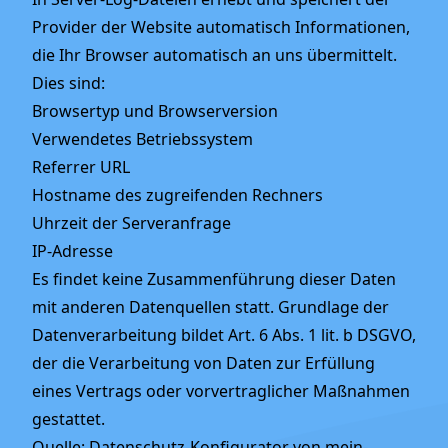
Provider der Website automatisch Informationen,
die Ihr Browser automatisch an uns übermittelt.
Dies sind:
Browsertyp und Browserversion
Verwendetes Betriebssystem
Referrer URL
Hostname des zugreifenden Rechners
Uhrzeit der Serveranfrage
IP-Adresse
Es findet keine Zusammenführung dieser Daten
mit anderen Datenquellen statt. Grundlage der
Datenverarbeitung bildet Art. 6 Abs. 1 lit. b DSGVO,
der die Verarbeitung von Daten zur Erfüllung
eines Vertrags oder vorvertraglicher Maßnahmen
gestattet.
Quelle: Datenschutz-Konfigurator von mein-