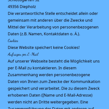
49356 Diepholz
Die verantwortliche Stelle entscheidet allein oder
gemeinsam mit anderen über die Zwecke und
Mittel der Verarbeitung von personenbezogenen
Daten (z.B. Namen, Kontaktdaten o. Ä.).
Cookies
Diese Website speichert keine Cookies!
Anfragen per E-Mail
Auf unserer Webseite besteht die Möglichkeit uns
per E-Mail zu kontaktieren. In diesem
Zusammenhang werden personenbezogene
Daten von Ihnen zum Zwecke der Kommunikation
gespeichert und verarbeitet. Die zu diesem Zweck
erhobenen Daten ([Name und E-Mail-Adresse)
werden nicht an Dritte weitergegeben. Eine
Zusammenführung der Daten mit anderen auf