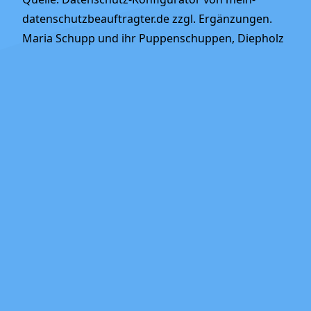
datenschutzbeauftragter.de zzgl. Ergänzungen.
Maria Schupp und ihr Puppenschuppen, Diepholz