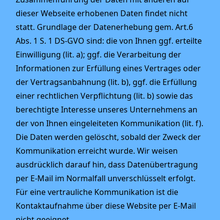
dieser Webseite erhobenen Daten findet nicht
statt. Grundlage der Datenerhebung gem. Art.6
Abs. 1 S. 1 DS-GVO sind: die von Ihnen ggf. erteilte
Einwilligung (lit. a); ggf. die Verarbeitung der
Informationen zur Erfüllung eines Vertrages oder
der Vertragsanbahnung (lit. b), ggf. die Erfüllung
einer rechtlichen Verpflichtung (lit. b) sowie das
berechtigte Interesse unseres Unternehmens an
der von Ihnen eingeleiteten Kommunikation (lit. f).
Die Daten werden gelöscht, sobald der Zweck der
Kommunikation erreicht wurde. Wir weisen
ausdrücklich darauf hin, dass Datenübertragung
per E-Mail im Normalfall unverschlüsselt erfolgt.
Für eine vertrauliche Kommunikation ist die
Kontaktaufnahme über diese Website per E-Mail
nicht geeignet.