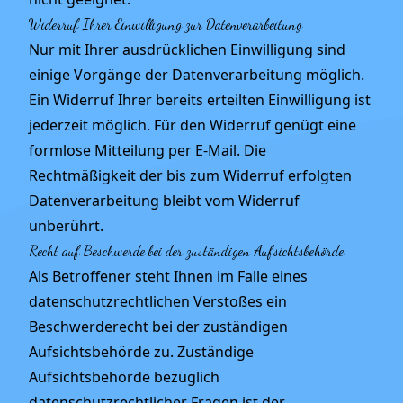
Widerruf Ihrer Einwilligung zur Datenverarbeitung
Nur mit Ihrer ausdrücklichen Einwilligung sind
einige Vorgänge der Datenverarbeitung möglich.
Ein Widerruf Ihrer bereits erteilten Einwilligung ist
jederzeit möglich. Für den Widerruf genügt eine
formlose Mitteilung per E-Mail. Die
Rechtmäßigkeit der bis zum Widerruf erfolgten
Datenverarbeitung bleibt vom Widerruf
unberührt.
Recht auf Beschwerde bei der zuständigen Aufsichtsbehörde
Als Betroffener steht Ihnen im Falle eines
datenschutzrechtlichen Verstoßes ein
Beschwerderecht bei der zuständigen
Aufsichtsbehörde zu. Zuständige
Aufsichtsbehörde bezüglich
datenschutzrechtlicher Fragen ist der