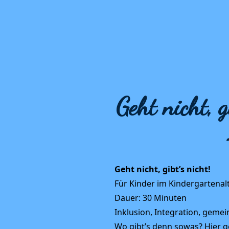
Geht nicht, 
Geht nicht, gibt’s nicht!
Für Kinder im Kindergartenal
Dauer: 30 Minuten
Inklusion, Integration, gem
Wo gibt’s denn sowas? Hier ge