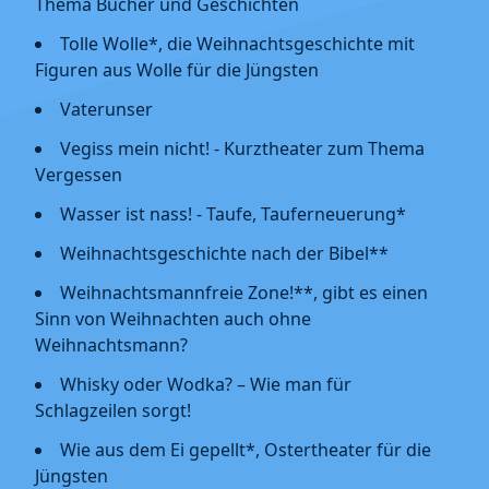
Thema Bücher und Geschichten
Tolle Wolle*, die Weihnachtsgeschichte mit
Figuren aus Wolle für die Jüngsten
Vaterunser
Vegiss mein nicht! - Kurztheater zum Thema
Vergessen
Wasser ist nass! - Taufe, Tauferneuerung*
Weihnachtsgeschichte nach der Bibel**
Weihnachtsmannfreie Zone!**, gibt es einen
Sinn von Weihnachten auch ohne
Weihnachtsmann?
Whisky oder Wodka? – Wie man für
Schlagzeilen sorgt!
Wie aus dem Ei gepellt*, Ostertheater für die
Jüngsten