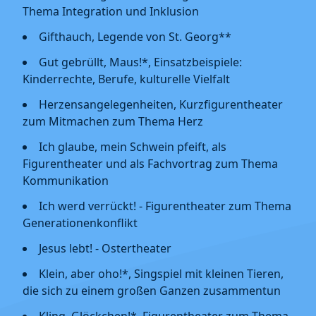
Thema Integration und Inklusion
Gifthauch, Legende von St. Georg**
Gut gebrüllt, Maus!*, Einsatzbeispiele:
Kinderrechte, Berufe, kulturelle Vielfalt
Herzensangelegenheiten, Kurzfigurentheater
zum Mitmachen zum Thema Herz
Ich glaube, mein Schwein pfeift, als
Figurentheater und als Fachvortrag zum Thema
Kommunikation
Ich werd verrückt! - Figurentheater zum Thema
Generationenkonflikt
Jesus lebt! - Ostertheater
Klein, aber oho!*, Singspiel mit kleinen Tieren,
die sich zu einem großen Ganzen zusammentun