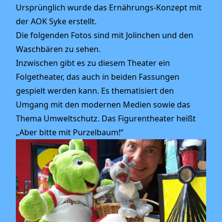
Ursprünglich wurde das Ernährungs-Konzept mit
der AOK Syke erstellt.
Die folgenden Fotos sind mit Jolinchen und den
Waschbären zu sehen.
Inzwischen gibt es zu diesem Theater ein
Folgetheater, das auch in beiden Fassungen
gespielt werden kann. Es thematisiert den
Umgang mit den modernen Medien sowie das
Thema Umweltschutz. Das Figurentheater heißt
„Aber bitte mit Purzelbaum!“