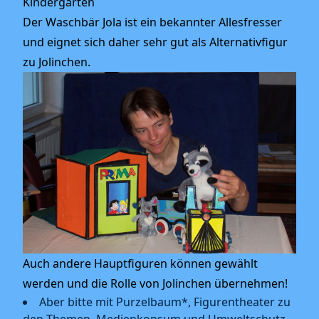
Kindergarten
Der Waschbär Jola ist ein bekannter Allesfresser
und eignet sich daher sehr gut als Alternativfigur
zu Jolinchen.
Auch andere Hauptfiguren können gewählt
werden und die Rolle von Jolinchen übernehmen!
Aber bitte mit Purzelbaum*, Figurentheater zu