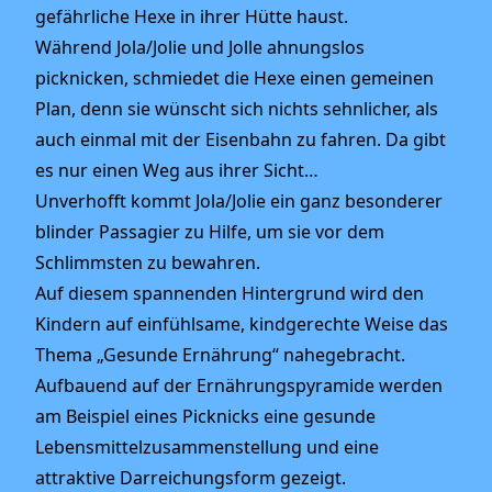
gefährliche Hexe in ihrer Hütte haust.
Während Jola/Jolie und Jolle ahnungslos
picknicken, schmiedet die Hexe einen gemeinen
Plan, denn sie wünscht sich nichts sehnlicher, als
auch einmal mit der Eisenbahn zu fahren. Da gibt
es nur einen Weg aus ihrer Sicht…
Unverhofft kommt Jola/Jolie ein ganz besonderer
blinder Passagier zu Hilfe, um sie vor dem
Schlimmsten zu bewahren.
Auf diesem spannenden Hintergrund wird den
Kindern auf einfühlsame, kindgerechte Weise das
Thema „Gesunde Ernährung“ nahegebracht.
Aufbauend auf der Ernährungspyramide werden
am Beispiel eines Picknicks eine gesunde
Lebensmittelzusammenstellung und eine
attraktive Darreichungsform gezeigt.