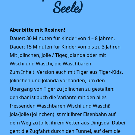
Seele)
Aber bitte mit Rosinen!
Dauer: 30 Minuten für Kinder von 4 – 8 Jahren,
Dauer: 15 Minuten für Kinder von bis zu 3 Jahren
Mit Jolinchen, Jolle / Tiger, Jolanda oder mit
Wischi und Waschi, die Waschbären
Zum Inhalt: Version auch mit Tiger aus Tiger-Kids,
Jolinchen und Jolanda vorhanden, um den
Übergang von Tiger zu Jolinchen zu gestalten;
denkbar ist auch die Variante mit den alles
fressenden Waschbären Wischi und Waschi!
Jola/Jolie (Jolinchen) ist mit ihrer Eisenbahn auf
dem Weg zu Jolle, ihrem Vetter aus Dingsda. Dabei
geht die Zugfahrt durch den Tunnel, auf dem die