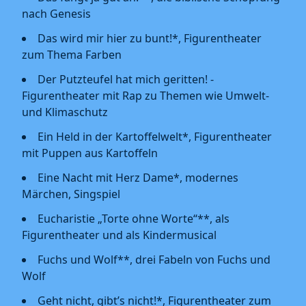
nach Genesis
Das wird mir hier zu bunt!*, Figurentheater
zum Thema Farben
Der Putzteufel hat mich geritten! -
Figurentheater mit Rap zu Themen wie Umwelt-
und Klimaschutz
Ein Held in der Kartoffelwelt*, Figurentheater
mit Puppen aus Kartoffeln
Eine Nacht mit Herz Dame*, modernes
Märchen, Singspiel
Eucharistie „Torte ohne Worte“**, als
Figurentheater und als Kindermusical
Fuchs und Wolf**, drei Fabeln von Fuchs und
Wolf
Geht nicht, gibt’s nicht!*, Figurentheater zum