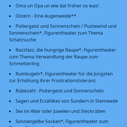
Oma un Opa un wie dat fröher so was!
Ostern - Eine Augenweide**
Poltergeist und Sonnenschein / Pustewind und
Sonnenschein*, Figurentheater zum Thema
Schatzsuche
Razzfazz, die hungrige Raupe*, Figurentheater
zum Thema Verwandlung der Raupe zum
Schmetterling
Rumkugeln*, Figurentheater für die Jüngsten
zur Erhöhung ihrer Frustrationstoleranz
Rübezahl - Poltergeist und Sonnenschein
Sagen und Erzählkes von Sundern in Stemwede
Sex im Alter oder Juwelen und Steckrüben
Sonnengelbe Socken*, Figurentheater zum