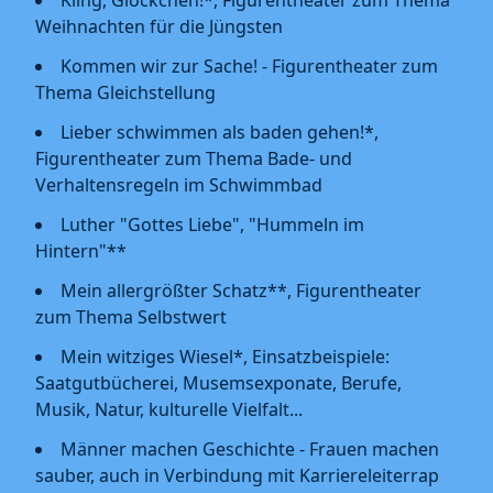
Kling, Glöckchen!*, Figurentheater zum Thema
Weihnachten für die Jüngsten
Kommen wir zur Sache! - Figurentheater zum
Thema Gleichstellung
Lieber schwimmen als baden gehen!*,
Figurentheater zum Thema Bade- und
Verhaltensregeln im Schwimmbad
Luther "Gottes Liebe", "Hummeln im
Hintern"**
Mein allergrößter Schatz**, Figurentheater
zum Thema Selbstwert
Mein witziges Wiesel*, Einsatzbeispiele:
Saatgutbücherei, Musemsexponate, Berufe,
Musik, Natur, kulturelle Vielfalt...
Männer machen Geschichte - Frauen machen
sauber, auch in Verbindung mit Karriereleiterrap