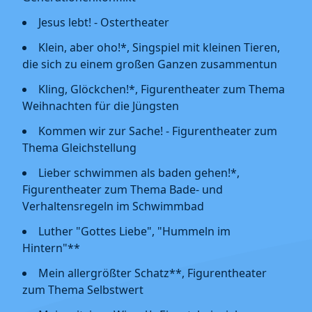
Jesus lebt! - Ostertheater
Klein, aber oho!*, Singspiel mit kleinen Tieren,
die sich zu einem großen Ganzen zusammentun
Kling, Glöckchen!*, Figurentheater zum Thema
Weihnachten für die Jüngsten
Kommen wir zur Sache! - Figurentheater zum
Thema Gleichstellung
Lieber schwimmen als baden gehen!*,
Figurentheater zum Thema Bade- und
Verhaltensregeln im Schwimmbad
Luther "Gottes Liebe", "Hummeln im
Hintern"**
Mein allergrößter Schatz**, Figurentheater
zum Thema Selbstwert