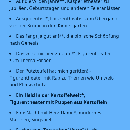
Auf die wilden Jahre**, Kasperletheater zu
Jubiläen, Geburtstagen und anderen Feieranlässen
Ausgebeutelt*, Figurentheater zum Übergang
von der Krippe in den Kindergarten
Das fängt ja gut an!**, die biblische Schöpfung
nach Genesis
Das wird mir hier zu bunt!*, Figurentheater
zum Thema Farben
Der Putzteufel hat mich geritten! -
Figurentheater mit Rap zu Themen wie Umwelt-
und Klimaschutz
Ein Held in der Kartoffelwelt*,
Figurentheater mit Puppen aus Kartoffeln
Eine Nacht mit Herz Dame*, modernes
Märchen, Singspiel