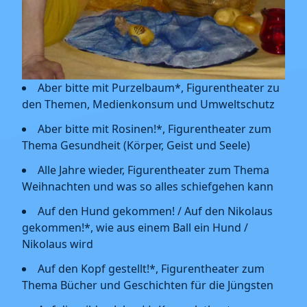
Aber bitte mit Purzelbaum*, Figurentheater zu
den Themen, Medienkonsum und Umweltschutz
Aber bitte mit Rosinen!*, Figurentheater zum
Thema Gesundheit (Körper, Geist und Seele)
Alle Jahre wieder, Figurentheater zum Thema
Weihnachten und was so alles schiefgehen kann
Auf den Hund gekommen! / Auf den Nikolaus
gekommen!*, wie aus einem Ball ein Hund /
Nikolaus wird
Auf den Kopf gestellt!*, Figurentheater zum
Thema Bücher und Geschichten für die Jüngsten