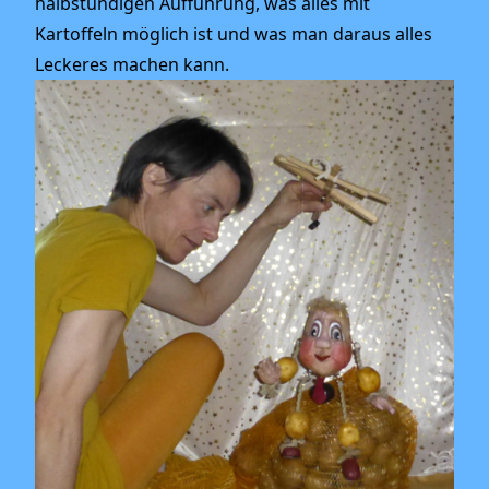
halbstündigen Aufführung, was alles mit
Kartoffeln möglich ist und was man daraus alles
Leckeres machen kann.