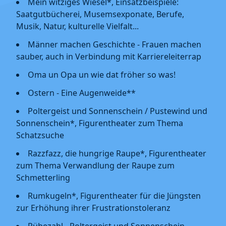
Mein witziges Wiesel*, Einsatzbeispiele:
Saatgutbücherei, Musemsexponate, Berufe,
Musik, Natur, kulturelle Vielfalt...
Männer machen Geschichte - Frauen machen
sauber, auch in Verbindung mit Karriereleiterrap
Oma un Opa un wie dat fröher so was!
Ostern - Eine Augenweide**
Poltergeist und Sonnenschein / Pustewind und
Sonnenschein*, Figurentheater zum Thema
Schatzsuche
Razzfazz, die hungrige Raupe*, Figurentheater
zum Thema Verwandlung der Raupe zum
Schmetterling
Rumkugeln*, Figurentheater für die Jüngsten
zur Erhöhung ihrer Frustrationstoleranz