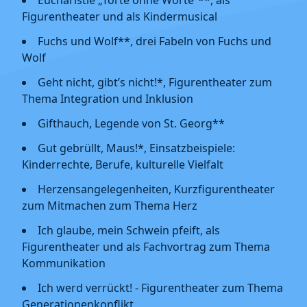
Eucharistie „Torte ohne Worte“**, als
Figurentheater und als Kindermusical
Fuchs und Wolf**, drei Fabeln von Fuchs und
Wolf
Geht nicht, gibt’s nicht!*, Figurentheater zum
Thema Integration und Inklusion
Gifthauch, Legende von St. Georg**
Gut gebrüllt, Maus!*, Einsatzbeispiele:
Kinderrechte, Berufe, kulturelle Vielfalt
Herzensangelegenheiten, Kurzfigurentheater
zum Mitmachen zum Thema Herz
Ich glaube, mein Schwein pfeift, als
Figurentheater und als Fachvortrag zum Thema
Kommunikation
Ich werd verrückt! - Figurentheater zum Thema
Generationenkonflikt