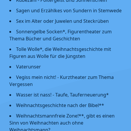
Rübezahl - Poltergeist und Sonnenschein
Sagen und Erzählkes von Sundern in Stemwede
Sex im Alter oder Juwelen und Steckrüben
Sonnengelbe Socken*, Figurentheater zum
Thema Bücher und Geschichten
Tolle Wolle*, die Weihnachtsgeschichte mit
Figuren aus Wolle für die Jüngsten
Vaterunser
Vegiss mein nicht! - Kurztheater zum Thema
Vergessen
Wasser ist nass! - Taufe, Tauferneuerung*
Weihnachtsgeschichte nach der Bibel**
Weihnachtsmannfreie Zone!**, gibt es einen
Sinn von Weihnachten auch ohne
Weihnachtsmann?