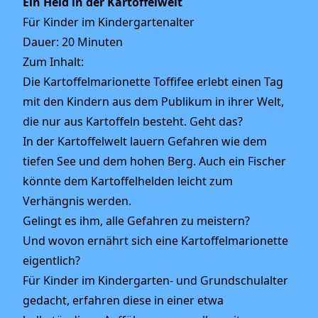
Ein Held in der Kartoffelwelt
Für Kinder im Kindergartenalter
Dauer: 20 Minuten
Zum Inhalt:
Die Kartoffelmarionette Toffifee erlebt einen Tag
mit den Kindern aus dem Publikum in ihrer Welt,
die nur aus Kartoffeln besteht. Geht das?
In der Kartoffelwelt lauern Gefahren wie dem
tiefen See und dem hohen Berg. Auch ein Fischer
könnte dem Kartoffelhelden leicht zum
Verhängnis werden.
Gelingt es ihm, alle Gefahren zu meistern?
Und wovon ernährt sich eine Kartoffelmarionette
eigentlich?
Für Kinder im Kindergarten- und Grundschulalter
gedacht, erfahren diese in einer etwa