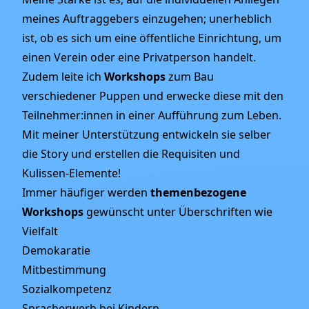
meines Auftraggebers einzugehen; unerheblich
ist, ob es sich um eine öffentliche Einrichtung, um
einen Verein oder eine Privatperson handelt.
Zudem leite ich
Workshops
zum Bau
verschiedener Puppen und erwecke diese mit den
Teilnehmer:innen in einer Aufführung zum Leben.
Mit meiner Unterstützung entwickeln sie selber
die Story und erstellen die Requisiten und
Kulissen-Elemente!
Immer häufiger werden
themenbezogene
Workshops
gewünscht unter Überschriften wie
Vielfalt
Demokaratie
Mitbestimmung
Sozialkompetenz
Spracherwerb bei Kindern