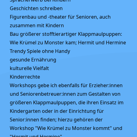
Geschichten schreiben
Figurenbau und -theater für Senioren, auch
zusammen mit Kindern
Bau größerer stofftierartiger Klappmaulpuppen:
Wie Krümel zu Monster kam; Hermit und Hermine
Trendy Spiele ohne Handy
gesunde Ernährung
kulturelle Vielfalt
Kinderrechte
Workshops gebe ich ebenfalls für Erzieher:innen
und Seniorenbetreuer:innen zum Gestalten von
größeren Klappmaulpuppen, die ihren Einsatz im
Kindergarten oder in der Einrichtung für
Senior:innen finden; hierzu gehören der
Workshop "Wie Krümel zu Monster kommt" und
"Hermit und Hermine".