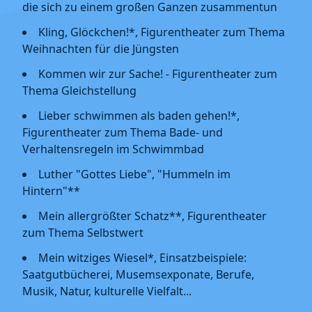
die sich zu einem großen Ganzen zusammentun
Kling, Glöckchen!*, Figurentheater zum Thema
Weihnachten für die Jüngsten
Kommen wir zur Sache! - Figurentheater zum
Thema Gleichstellung
Lieber schwimmen als baden gehen!*,
Figurentheater zum Thema Bade- und
Verhaltensregeln im Schwimmbad
Luther "Gottes Liebe", "Hummeln im
Hintern"**
Mein allergrößter Schatz**, Figurentheater
zum Thema Selbstwert
Mein witziges Wiesel*, Einsatzbeispiele:
Saatgutbücherei, Musemsexponate, Berufe,
Musik, Natur, kulturelle Vielfalt...