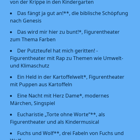
von der Krippe in den Kindergarten
Das fängt ja gut an!**, die biblische Schöpfung
nach Genesis
Das wird mir hier zu bunt!*, Figurentheater
zum Thema Farben
Der Putzteufel hat mich geritten! -
Figurentheater mit Rap zu Themen wie Umwelt-
und Klimaschutz
Ein Held in der Kartoffelwelt*, Figurentheater
mit Puppen aus Kartoffeln
Eine Nacht mit Herz Dame*, modernes
Märchen, Singspiel
Eucharistie „Torte ohne Worte“**, als
Figurentheater und als Kindermusical
Fuchs und Wolf**, drei Fabeln von Fuchs und