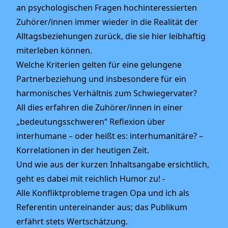
an psychologischen Fragen hochinteressierten
Zuhörer/innen immer wieder in die Realität der
Alltagsbeziehungen zurück, die sie hier leibhaftig
miterleben können.
Welche Kriterien gelten für eine gelungene
Partnerbeziehung und insbesondere für ein
harmonisches Verhältnis zum Schwiegervater?
All dies erfahren die Zuhörer/innen in einer
„bedeutungsschweren“ Reflexion über
interhumane – oder heißt es: interhumanitäre? –
Korrelationen in der heutigen Zeit.
Und wie aus der kurzen Inhaltsangabe ersichtlich,
geht es dabei mit reichlich Humor zu! -
Alle Konfliktprobleme tragen Opa und ich als
Referentin untereinander aus; das Publikum
erfährt stets Wertschätzung.