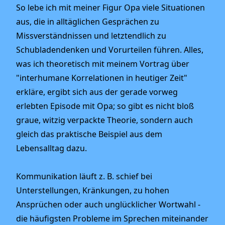
So lebe ich mit meiner Figur Opa viele Situationen
aus, die in alltäglichen Gesprächen zu
Missverständnissen und letztendlich zu
Schubladendenken und Vorurteilen führen. Alles,
was ich theoretisch mit meinem Vortrag über
"interhumane Korrelationen in heutiger Zeit"
erkläre, ergibt sich aus der gerade vorweg
erlebten Episode mit Opa; so gibt es nicht bloß
graue, witzig verpackte Theorie, sondern auch
gleich das praktische Beispiel aus dem
Lebensalltag dazu.
Kommunikation läuft z. B. schief bei
Unterstellungen, Kränkungen, zu hohen
Ansprüchen oder auch unglücklicher Wortwahl -
die häufigsten Probleme im Sprechen miteinander