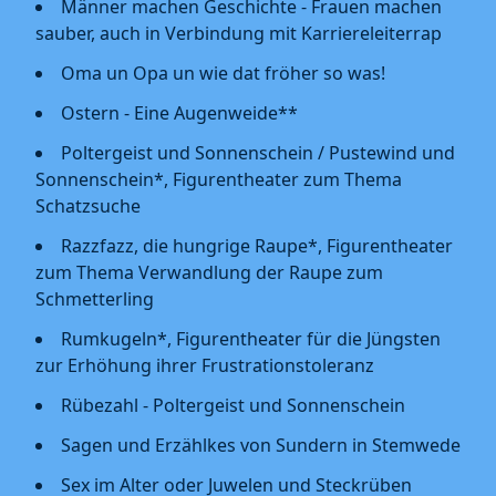
Männer machen Geschichte - Frauen machen
sauber, auch in Verbindung mit Karriereleiterrap
Oma un Opa un wie dat fröher so was!
Ostern - Eine Augenweide**
Poltergeist und Sonnenschein / Pustewind und
Sonnenschein*, Figurentheater zum Thema
Schatzsuche
Razzfazz, die hungrige Raupe*, Figurentheater
zum Thema Verwandlung der Raupe zum
Schmetterling
Rumkugeln*, Figurentheater für die Jüngsten
zur Erhöhung ihrer Frustrationstoleranz
Rübezahl - Poltergeist und Sonnenschein
Sagen und Erzählkes von Sundern in Stemwede
Sex im Alter oder Juwelen und Steckrüben