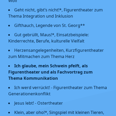
Wolf
Geht nicht, gibt’s nicht!*, Figurentheater zum
Thema Integration und Inklusion
Gifthauch, Legende von St. Georg**
Gut gebrüllt, Maus!*, Einsatzbeispiele:
Kinderrechte, Berufe, kulturelle Vielfalt
Herzensangelegenheiten, Kurzfigurentheater
zum Mitmachen zum Thema Herz
Ich glaube, mein Schwein pfeift, als
Figurentheater und als Fachvortrag zum
Thema Kommunikation
Ich werd verrückt! - Figurentheater zum Thema
Generationenkonflikt
Jesus lebt! - Ostertheater
Klein, aber oho!*, Singspiel mit kleinen Tieren,