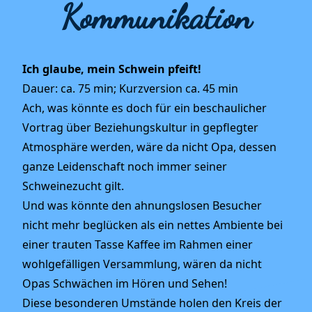
Kommunikation
Ich glaube, mein Schwein pfeift!
Dauer: ca. 75 min; Kurzversion ca. 45 min
Ach, was könnte es doch für ein beschaulicher
Vortrag über Beziehungskultur in gepflegter
Atmosphäre werden, wäre da nicht Opa, dessen
ganze Leidenschaft noch immer seiner
Schweinezucht gilt.
Und was könnte den ahnungslosen Besucher
nicht mehr beglücken als ein nettes Ambiente bei
einer trauten Tasse Kaffee im Rahmen einer
wohlgefälligen Versammlung, wären da nicht
Opas Schwächen im Hören und Sehen!
Diese besonderen Umstände holen den Kreis der