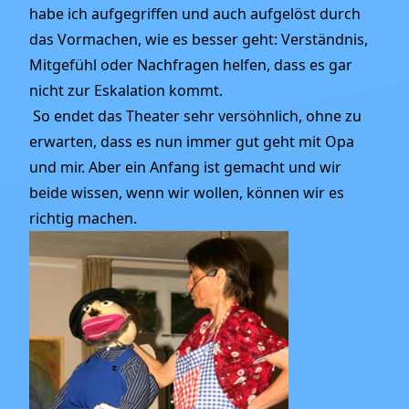
habe ich aufgegriffen und auch aufgelöst durch
das Vormachen, wie es besser geht: Verständnis,
Mitgefühl oder Nachfragen helfen, dass es gar
nicht zur Eskalation kommt.
So endet das Theater sehr versöhnlich, ohne zu
erwarten, dass es nun immer gut geht mit Opa
und mir. Aber ein Anfang ist gemacht und wir
beide wissen, wenn wir wollen, können wir es
richtig machen.