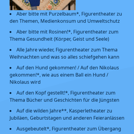
Aber bitte mit Purzelbaum*, Figurentheater zu
den Themen, Medienkonsum und Umweltschutz
Aber bitte mit Rosinen!*, Figurentheater zum
Thema Gesundheit (Körper, Geist und Seele)
Alle Jahre wieder, Figurentheater zum Thema
Weihnachten und was so alles schiefgehen kann
Auf den Hund gekommen! / Auf den Nikolaus
gekommen!*, wie aus einem Ball ein Hund /
Nikolaus wird
Auf den Kopf gestellt!*, Figurentheater zum
Thema Bücher und Geschichten für die Jüngsten
Auf die wilden Jahre**, Kasperletheater zu
Jubiläen, Geburtstagen und anderen Feieranlässen
Ausgebeutelt*, Figurentheater zum Übergang