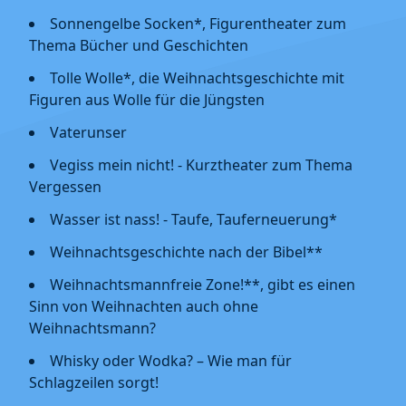
Sonnengelbe Socken*, Figurentheater zum
Thema Bücher und Geschichten
Tolle Wolle*, die Weihnachtsgeschichte mit
Figuren aus Wolle für die Jüngsten
Vaterunser
Vegiss mein nicht! - Kurztheater zum Thema
Vergessen
Wasser ist nass! - Taufe, Tauferneuerung*
Weihnachtsgeschichte nach der Bibel**
Weihnachtsmannfreie Zone!**, gibt es einen
Sinn von Weihnachten auch ohne
Weihnachtsmann?
Whisky oder Wodka? – Wie man für
Schlagzeilen sorgt!